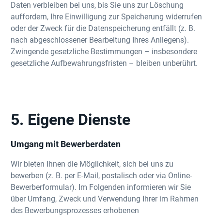
Daten verbleiben bei uns, bis Sie uns zur Löschung
auffordern, Ihre Einwilligung zur Speicherung widerrufen
oder der Zweck für die Datenspeicherung entfällt (z. B.
nach abgeschlossener Bearbeitung Ihres Anliegens).
Zwingende gesetzliche Bestimmungen – insbesondere
gesetzliche Aufbewahrungsfristen – bleiben unberührt.
5. Eigene Dienste
Umgang mit Bewerberdaten
Wir bieten Ihnen die Möglichkeit, sich bei uns zu
bewerben (z. B. per E-Mail, postalisch oder via Online-
Bewerberformular). Im Folgenden informieren wir Sie
über Umfang, Zweck und Verwendung Ihrer im Rahmen
des Bewerbungsprozesses erhobenen