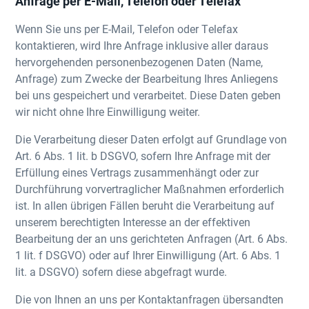
Anfrage per E-Mail, Telefon oder Telefax
Wenn Sie uns per E-Mail, Telefon oder Telefax
kontaktieren, wird Ihre Anfrage inklusive aller daraus
hervorgehenden personenbezogenen Daten (Name,
Anfrage) zum Zwecke der Bearbeitung Ihres Anliegens
bei uns gespeichert und verarbeitet. Diese Daten geben
wir nicht ohne Ihre Einwilligung weiter.
Die Verarbeitung dieser Daten erfolgt auf Grundlage von
Art. 6 Abs. 1 lit. b DSGVO, sofern Ihre Anfrage mit der
Erfüllung eines Vertrags zusammenhängt oder zur
Durchführung vorvertraglicher Maßnahmen erforderlich
ist. In allen übrigen Fällen beruht die Verarbeitung auf
unserem berechtigten Interesse an der effektiven
Bearbeitung der an uns gerichteten Anfragen (Art. 6 Abs.
1 lit. f DSGVO) oder auf Ihrer Einwilligung (Art. 6 Abs. 1
lit. a DSGVO) sofern diese abgefragt wurde.
Die von Ihnen an uns per Kontaktanfragen übersandten