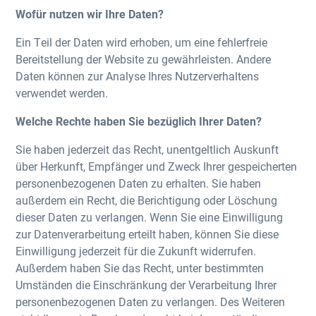
Wofür nutzen wir Ihre Daten?
Ein Teil der Daten wird erhoben, um eine fehlerfreie
Bereitstellung der Website zu gewährleisten. Andere
Daten können zur Analyse Ihres Nutzerverhaltens
verwendet werden.
Welche Rechte haben Sie bezüglich Ihrer Daten?
Sie haben jederzeit das Recht, unentgeltlich Auskunft
über Herkunft, Empfänger und Zweck Ihrer gespeicherten
personenbezogenen Daten zu erhalten. Sie haben
außerdem ein Recht, die Berichtigung oder Löschung
dieser Daten zu verlangen. Wenn Sie eine Einwilligung
zur Datenverarbeitung erteilt haben, können Sie diese
Einwilligung jederzeit für die Zukunft widerrufen.
Außerdem haben Sie das Recht, unter bestimmten
Umständen die Einschränkung der Verarbeitung Ihrer
personenbezogenen Daten zu verlangen. Des Weiteren