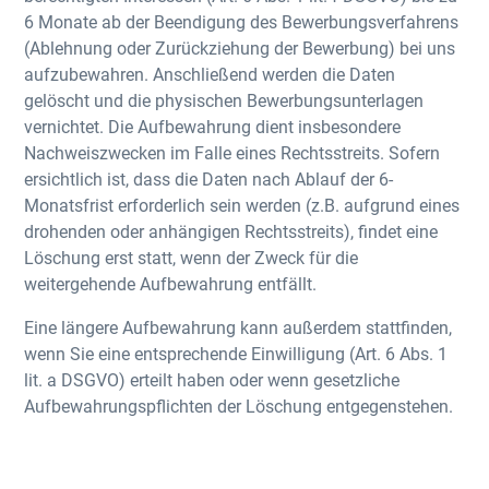
6 Monate ab der Beendigung des Bewerbungsverfahrens
(Ablehnung oder Zurückziehung der Bewerbung) bei uns
aufzubewahren. Anschließend werden die Daten
gelöscht und die physischen Bewerbungsunterlagen
vernichtet. Die Aufbewahrung dient insbesondere
Nachweiszwecken im Falle eines Rechtsstreits. Sofern
ersichtlich ist, dass die Daten nach Ablauf der 6-
Monatsfrist erforderlich sein werden (z.B. aufgrund eines
drohenden oder anhängigen Rechtsstreits), findet eine
Löschung erst statt, wenn der Zweck für die
weitergehende Aufbewahrung entfällt.
Eine längere Aufbewahrung kann außerdem stattfinden,
wenn Sie eine entsprechende Einwilligung (Art. 6 Abs. 1
lit. a DSGVO) erteilt haben oder wenn gesetzliche
Aufbewahrungspflichten der Löschung entgegenstehen.