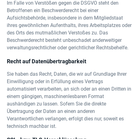
Im Falle von Verstößen gegen die DSGVO steht den
Betroffenen ein Beschwerderecht bei einer
Aufsichtsbehörde, insbesondere in dem Mitgliedstaat
ihres gewöhnlichen Aufenthalts, ihres Arbeitsplatzes oder
des Orts des mutmaßlichen Verstoßes zu. Das
Beschwerderecht besteht unbeschadet anderweitiger
verwaltungsrechtlicher oder gerichtlicher Rechtsbehelfe.
Recht auf Datenübertragbarkeit
Sie haben das Recht, Daten, die wir auf Grundlage Ihrer
Einwilligung oder in Erfüllung eines Vertrags
automatisiert verarbeiten, an sich oder an einen Dritten in
einem gängigen, maschinenlesbaren Format
aushändigen zu lassen. Sofern Sie die direkte
Übertragung der Daten an einen anderen
Verantwortlichen verlangen, erfolgt dies nur, soweit es
technisch machbar ist.