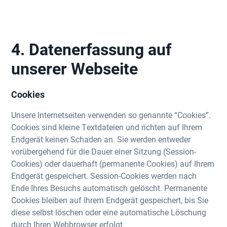
4. Datenerfassung auf
unserer Webseite
Cookies
Unsere Internetseiten verwenden so genannte “Cookies”.
Cookies sind kleine Textdateien und richten auf Ihrem
Endgerät keinen Schaden an. Sie werden entweder
vorübergehend für die Dauer einer Sitzung (Session-
Cookies) oder dauerhaft (permanente Cookies) auf Ihrem
Endgerät gespeichert. Session-Cookies werden nach
Ende Ihres Besuchs automatisch gelöscht. Permanente
Cookies bleiben auf Ihrem Endgerät gespeichert, bis Sie
diese selbst löschen oder eine automatische Löschung
durch Ihren Webbrowser erfolgt.