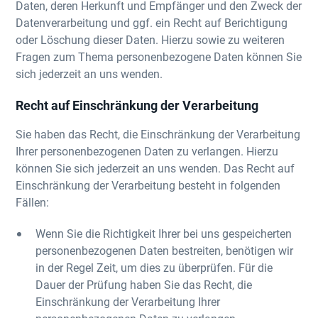
Daten, deren Herkunft und Empfänger und den Zweck der
Datenverarbeitung und ggf. ein Recht auf Berichtigung
oder Löschung dieser Daten. Hierzu sowie zu weiteren
Fragen zum Thema personenbezogene Daten können Sie
sich jederzeit an uns wenden.
Recht auf Einschränkung der Verarbeitung
Sie haben das Recht, die Einschränkung der Verarbeitung
Ihrer personenbezogenen Daten zu verlangen. Hierzu
können Sie sich jederzeit an uns wenden. Das Recht auf
Einschränkung der Verarbeitung besteht in folgenden
Fällen:
Wenn Sie die Richtigkeit Ihrer bei uns gespeicherten
personenbezogenen Daten bestreiten, benötigen wir
in der Regel Zeit, um dies zu überprüfen. Für die
Dauer der Prüfung haben Sie das Recht, die
Einschränkung der Verarbeitung Ihrer