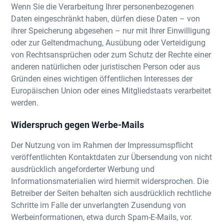
Wenn Sie die Verarbeitung Ihrer personenbezogenen
Daten eingeschränkt haben, dürfen diese Daten – von
ihrer Speicherung abgesehen – nur mit Ihrer Einwilligung
oder zur Geltendmachung, Ausübung oder Verteidigung
von Rechtsansprüchen oder zum Schutz der Rechte einer
anderen natürlichen oder juristischen Person oder aus
Gründen eines wichtigen öffentlichen Interesses der
Europäischen Union oder eines Mitgliedstaats verarbeitet
werden.
Widerspruch gegen Werbe-Mails
Der Nutzung von im Rahmen der Impressumspflicht
veröffentlichten Kontaktdaten zur Übersendung von nicht
ausdrücklich angeforderter Werbung und
Informationsmaterialien wird hiermit widersprochen. Die
Betreiber der Seiten behalten sich ausdrücklich rechtliche
Schritte im Falle der unverlangten Zusendung von
Werbeinformationen, etwa durch Spam-E-Mails, vor.