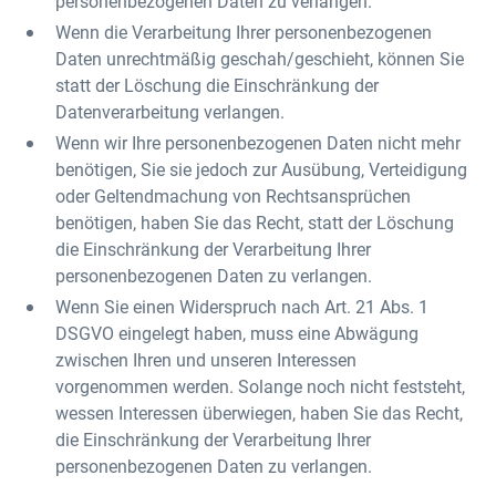
personenbezogenen Daten zu verlangen.
Wenn die Verarbeitung Ihrer personenbezogenen
Daten unrechtmäßig geschah/geschieht, können Sie
statt der Löschung die Einschränkung der
Datenverarbeitung verlangen.
Wenn wir Ihre personenbezogenen Daten nicht mehr
benötigen, Sie sie jedoch zur Ausübung, Verteidigung
oder Geltendmachung von Rechtsansprüchen
benötigen, haben Sie das Recht, statt der Löschung
die Einschränkung der Verarbeitung Ihrer
personenbezogenen Daten zu verlangen.
Wenn Sie einen Widerspruch nach Art. 21 Abs. 1
DSGVO eingelegt haben, muss eine Abwägung
zwischen Ihren und unseren Interessen
vorgenommen werden. Solange noch nicht feststeht,
wessen Interessen überwiegen, haben Sie das Recht,
die Einschränkung der Verarbeitung Ihrer
personenbezogenen Daten zu verlangen.