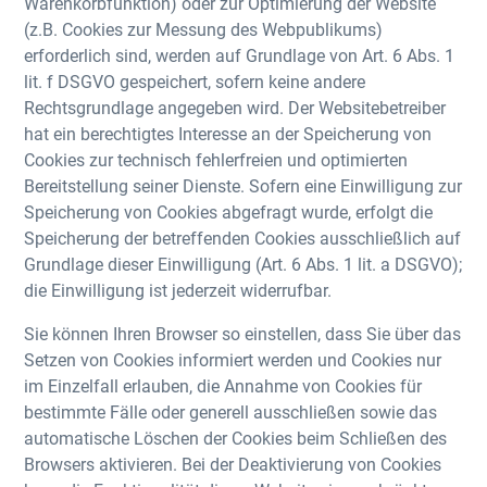
Warenkorbfunktion) oder zur Optimierung der Website
(z.B. Cookies zur Messung des Webpublikums)
erforderlich sind, werden auf Grundlage von Art. 6 Abs. 1
lit. f DSGVO gespeichert, sofern keine andere
Rechtsgrundlage angegeben wird. Der Websitebetreiber
hat ein berechtigtes Interesse an der Speicherung von
Cookies zur technisch fehlerfreien und optimierten
Bereitstellung seiner Dienste. Sofern eine Einwilligung zur
Speicherung von Cookies abgefragt wurde, erfolgt die
Speicherung der betreffenden Cookies ausschließlich auf
Grundlage dieser Einwilligung (Art. 6 Abs. 1 lit. a DSGVO);
die Einwilligung ist jederzeit widerrufbar.
Sie können Ihren Browser so einstellen, dass Sie über das
Setzen von Cookies informiert werden und Cookies nur
im Einzelfall erlauben, die Annahme von Cookies für
bestimmte Fälle oder generell ausschließen sowie das
automatische Löschen der Cookies beim Schließen des
Browsers aktivieren. Bei der Deaktivierung von Cookies