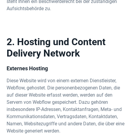
steht Ihnen ein Beschwerderecht bei der zuständigen
Aufsichtsbehörde zu.
2. Hosting und Content
Delivery Network
Externes Hosting
Diese Website wird von einem externen Dienstleister,
Webflow, gehostet. Die personenbezogenen Daten, die
auf dieser Website erfasst werden, werden auf den
Servern von Webflow gespeichert. Dazu gehören
insbesondere IP-Adressen, Kontaktanfragen, Meta- und
Kommunikationsdaten, Vertragsdaten, Kontaktdaten,
Namen, Websitezugriffe und andere Daten, die über eine
Website generiert werden.