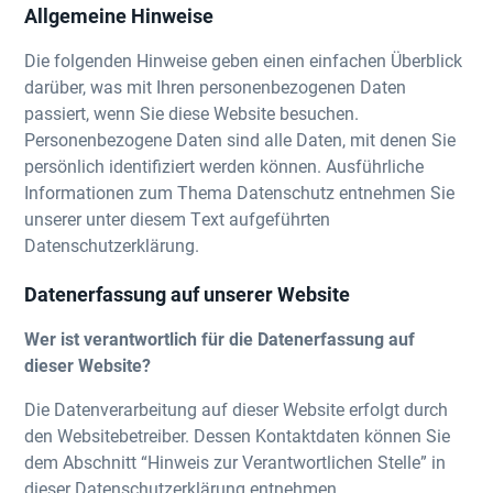
Allgemeine Hinweise
4. Datenerfassung auf unserer Webseite
Die folgenden Hinweise geben einen einfachen Überblick
darüber, was mit Ihren personenbezogenen Daten
5. Eigene Dienste
passiert, wenn Sie diese Website besuchen.
Personenbezogene Daten sind alle Daten, mit denen Sie
persönlich identifiziert werden können. Ausführliche
Informationen zum Thema Datenschutz entnehmen Sie
unserer unter diesem Text aufgeführten
Datenschutzerklärung.
Datenerfassung auf unserer Website
Wer ist verantwortlich für die Datenerfassung auf
dieser Website?
Die Datenverarbeitung auf dieser Website erfolgt durch
den Websitebetreiber. Dessen Kontaktdaten können Sie
dem Abschnitt “Hinweis zur Verantwortlichen Stelle” in
dieser Datenschutzerklärung entnehmen.