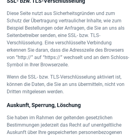
SSL- bzw. TLS-Verschlüsselung
Diese Seite nutzt aus Sicherheitsgründen und zum
Schutz der Übertragung vertraulicher Inhalte, wie zum
Beispiel Bestellungen oder Anfragen, die Sie an uns als
Seitenbetreiber senden, eine SSL- bzw. TLS-
Verschlüsselung. Eine verschlüsselte Verbindung
erkennen Sie daran, dass die Adresszeile des Browsers
von “http://” auf “https://” wechselt und an dem Schloss-
Symbol in Ihrer Browserzeile.
Wenn die SSL- bzw. TLS-Verschlüsselung aktiviert ist,
können die Daten, die Sie an uns übermitteln, nicht von
Dritten mitgelesen werden.
Auskunft, Sperrung, Löschung
Sie haben im Rahmen der geltenden gesetzlichen
Bestimmungen jederzeit das Recht auf unentgeltliche
Auskunft über Ihre gespeicherten personenbezogenen