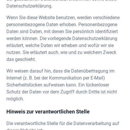
Datenschutzerklärung.
Wenn Sie diese Website benutzen, werden verschiedene
personenbezogene Daten erhoben. Personenbezogene
Daten sind Daten, mit denen Sie persönlich identifiziert
werden können. Die vorliegende Datenschutzerklärung
erläutert, welche Daten wir erheben und wofür wir sie
nutzen. Sie erläutert auch, wie und zu welchem Zweck
das geschieht.
Wir weisen darauf hin, dass die Datenübertragung im
Internet (z. B. bei der Kommunikation per E-Mail)
Sicherheitslücken aufweisen kann. Ein lückenloser
Schutz der Daten vor dem Zugriff durch Dritte ist nicht
möglich.
Hinweis zur verantwortlichen Stelle
Die verantwortliche Stelle für die Datenverarbeitung auf