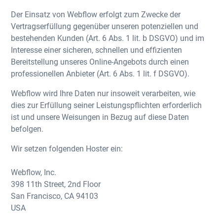
Der Einsatz von Webflow erfolgt zum Zwecke der
Vertragserfüllung gegenüber unseren potenziellen und
bestehenden Kunden (Art. 6 Abs. 1 lit. b DSGVO) und im
Interesse einer sicheren, schnellen und effizienten
Bereitstellung unseres Online-Angebots durch einen
professionellen Anbieter (Art. 6 Abs. 1 lit. f DSGVO).
Webflow wird Ihre Daten nur insoweit verarbeiten, wie
dies zur Erfüllung seiner Leistungspflichten erforderlich
ist und unsere Weisungen in Bezug auf diese Daten
befolgen.
Wir setzen folgenden Hoster ein:
Webflow, Inc.
398 11th Street, 2nd Floor
San Francisco, CA 94103
USA