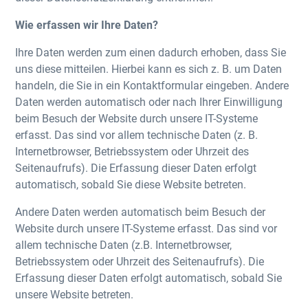
Wie erfassen wir Ihre Daten?
Ihre Daten werden zum einen dadurch erhoben, dass Sie
uns diese mitteilen. Hierbei kann es sich z. B. um Daten
handeln, die Sie in ein Kontaktformular eingeben. Andere
Daten werden automatisch oder nach Ihrer Einwilligung
beim Besuch der Website durch unsere IT-Systeme
erfasst. Das sind vor allem technische Daten (z. B.
Internetbrowser, Betriebssystem oder Uhrzeit des
Seitenaufrufs). Die Erfassung dieser Daten erfolgt
automatisch, sobald Sie diese Website betreten.
Andere Daten werden automatisch beim Besuch der
Website durch unsere IT-Systeme erfasst. Das sind vor
allem technische Daten (z.B. Internetbrowser,
Betriebssystem oder Uhrzeit des Seitenaufrufs). Die
Erfassung dieser Daten erfolgt automatisch, sobald Sie
unsere Website betreten.