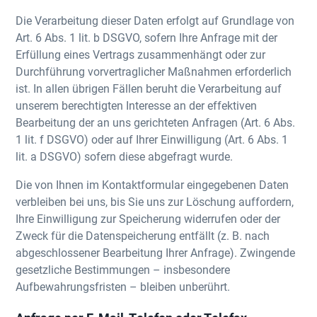
Die Verarbeitung dieser Daten erfolgt auf Grundlage von
Art. 6 Abs. 1 lit. b DSGVO, sofern Ihre Anfrage mit der
Erfüllung eines Vertrags zusammenhängt oder zur
Durchführung vorvertraglicher Maßnahmen erforderlich
ist. In allen übrigen Fällen beruht die Verarbeitung auf
unserem berechtigten Interesse an der effektiven
Bearbeitung der an uns gerichteten Anfragen (Art. 6 Abs.
1 lit. f DSGVO) oder auf Ihrer Einwilligung (Art. 6 Abs. 1
lit. a DSGVO) sofern diese abgefragt wurde.
Die von Ihnen im Kontaktformular eingegebenen Daten
verbleiben bei uns, bis Sie uns zur Löschung auffordern,
Ihre Einwilligung zur Speicherung widerrufen oder der
Zweck für die Datenspeicherung entfällt (z. B. nach
abgeschlossener Bearbeitung Ihrer Anfrage). Zwingende
gesetzliche Bestimmungen – insbesondere
Aufbewahrungsfristen – bleiben unberührt.