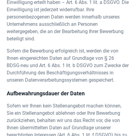
Einwilligung erteilt haben – Art. 6 Abs. 1 lit. a DSGVO. Die
Einwilligung ist jederzeit widerrufbar. Ihre
personenbezogenen Daten werden innerhalb unseres
Unternehmens ausschließlich an Personen
weitergegeben, die an der Bearbeitung Ihrer Bewerbung
beteiligt sind.
Sofern die Bewerbung erfolgreich ist, werden die von
Ihnen eingereichten Daten auf Grundlage von § 26
BDSG-neu und Art. 6 Abs. 1 lit. b DSGVO zum Zwecke der
Durchführung des Beschäftigungsverhältnisses in
unseren Datenverarbeitungssystemen gespeichert.
Aufbewahrungsdauer der Daten
Sofern wir Ihnen kein Stellenangebot machen können,
Sie ein Stellenangebot ablehnen oder Ihre Bewerbung
zurückziehen, behalten wir uns das Recht vor, die von
Ihnen übermittelten Daten auf Grundlage unserer
berechtigten Interessen (Art. 6 Abs. 1 lit. f DSGVO) bis zu