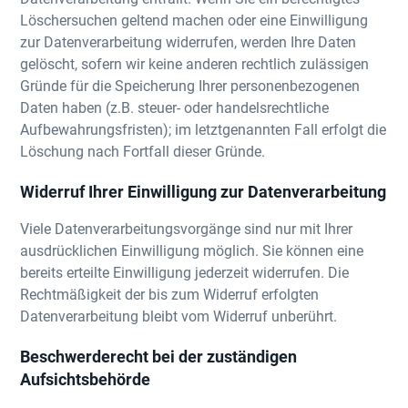
Löschersuchen geltend machen oder eine Einwilligung
zur Datenverarbeitung widerrufen, werden Ihre Daten
gelöscht, sofern wir keine anderen rechtlich zulässigen
Gründe für die Speicherung Ihrer personenbezogenen
Daten haben (z.B. steuer- oder handelsrechtliche
Aufbewahrungsfristen); im letztgenannten Fall erfolgt die
Löschung nach Fortfall dieser Gründe.
Widerruf Ihrer Einwilligung zur Datenverarbeitung
Viele Datenverarbeitungsvorgänge sind nur mit Ihrer
ausdrücklichen Einwilligung möglich. Sie können eine
bereits erteilte Einwilligung jederzeit widerrufen. Die
Rechtmäßigkeit der bis zum Widerruf erfolgten
Datenverarbeitung bleibt vom Widerruf unberührt.
Beschwerderecht bei der zuständigen
Aufsichtsbehörde