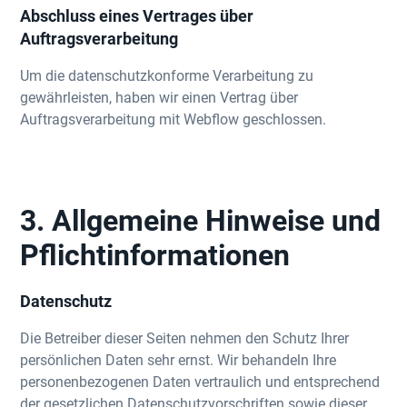
Abschluss eines Vertrages über
Auftragsverarbeitung
Um die datenschutzkonforme Verarbeitung zu
gewährleisten, haben wir einen Vertrag über
Auftragsverarbeitung mit Webflow geschlossen.
3. Allgemeine Hinweise und
Pflichtinformationen
Datenschutz
Die Betreiber dieser Seiten nehmen den Schutz Ihrer
persönlichen Daten sehr ernst. Wir behandeln Ihre
personenbezogenen Daten vertraulich und entsprechend
der gesetzlichen Datenschutzvorschriften sowie dieser