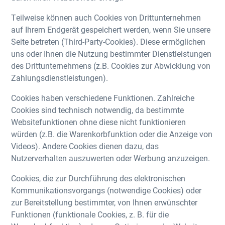
Teilweise können auch Cookies von Drittunternehmen
auf Ihrem Endgerät gespeichert werden, wenn Sie unsere
Seite betreten (Third-Party-Cookies). Diese ermöglichen
uns oder Ihnen die Nutzung bestimmter Dienstleistungen
des Drittunternehmens (z.B. Cookies zur Abwicklung von
Zahlungsdienstleistungen).
Cookies haben verschiedene Funktionen. Zahlreiche
Cookies sind technisch notwendig, da bestimmte
Websitefunktionen ohne diese nicht funktionieren
würden (z.B. die Warenkorbfunktion oder die Anzeige von
Videos). Andere Cookies dienen dazu, das
Nutzerverhalten auszuwerten oder Werbung anzuzeigen.
Cookies, die zur Durchführung des elektronischen
Kommunikationsvorgangs (notwendige Cookies) oder
zur Bereitstellung bestimmter, von Ihnen erwünschter
Funktionen (funktionale Cookies, z. B. für die