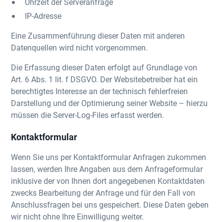
Uhrzeit der Serveranfrage
IP-Adresse
Eine Zusammenführung dieser Daten mit anderen
Datenquellen wird nicht vorgenommen.
Die Erfassung dieser Daten erfolgt auf Grundlage von
Art. 6 Abs. 1 lit. f DSGVO. Der Websitebetreiber hat ein
berechtigtes Interesse an der technisch fehlerfreien
Darstellung und der Optimierung seiner Website – hierzu
müssen die Server-Log-Files erfasst werden.
Kontaktformular
Wenn Sie uns per Kontaktformular Anfragen zukommen
lassen, werden Ihre Angaben aus dem Anfrageformular
inklusive der von Ihnen dort angegebenen Kontaktdaten
zwecks Bearbeitung der Anfrage und für den Fall von
Anschlussfragen bei uns gespeichert. Diese Daten geben
wir nicht ohne Ihre Einwilligung weiter.