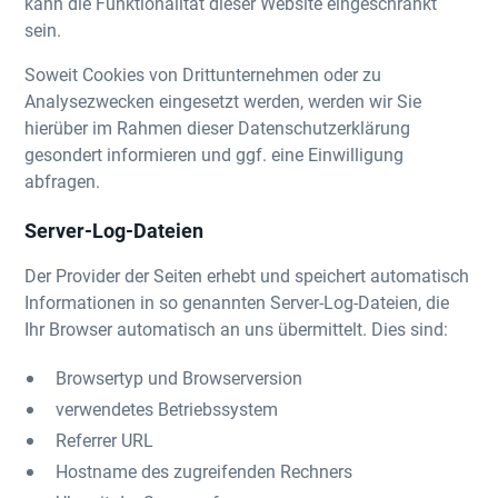
kann die Funktionalität dieser Website eingeschränkt
sein.
Soweit Cookies von Drittunternehmen oder zu
Analysezwecken eingesetzt werden, werden wir Sie
hierüber im Rahmen dieser Datenschutzerklärung
gesondert informieren und ggf. eine Einwilligung
abfragen.
Server-Log-Dateien
Der Provider der Seiten erhebt und speichert automatisch
Informationen in so genannten Server-Log-Dateien, die
Ihr Browser automatisch an uns übermittelt. Dies sind:
Browsertyp und Browserversion
verwendetes Betriebssystem
Referrer URL
Hostname des zugreifenden Rechners