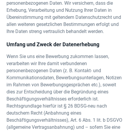
personenbezogenen Daten. Wir versichern, dass die
Erhebung, Verarbeitung und Nutzung Ihrer Daten in
Übereinstimmung mit geltendem Datenschutzrecht und
allen weiteren gesetzlichen Bestimmungen erfolgt und
Ihre Daten streng vertraulich behandelt werden.
Umfang und Zweck der Datenerhebung
Wenn Sie uns eine Bewerbung zukommen lassen,
verarbeiten wir Ihre damit verbundenen
personenbezogenen Daten (z. B. Kontakt- und
Kommunikationsdaten, Bewerbungsunterlagen, Notizen
im Rahmen von Bewerbungsgesprächen etc.), soweit
dies zur Entscheidung über die Begründung eines
Beschäftigungsverhältnisses erforderlich ist.
Rechtsgrundlage hierfür ist § 26 BDSG-neu nach
deutschem Recht (Anbahnung eines
Beschäftigungsverhältnisses), Art. 6 Abs. 1 lit. b DSGVO
(allgemeine Vertragsanbahnung) und – sofern Sie eine