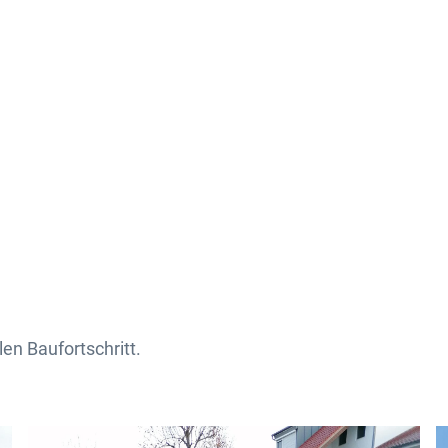
en Baufortschritt.