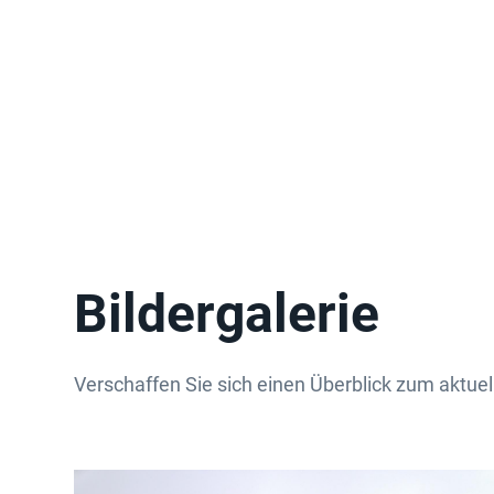
Bildergalerie
Verschaffen Sie sich einen Überblick zum aktuell